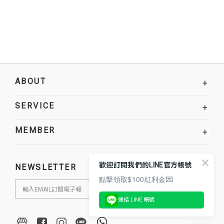
ABOUT
+
SERVICE
+
MEMBER
+
歡迎訂閱我們的LINE官方帳號
NEWSLETTER
點擊領取$100紅利金💌
連結 LINE 帳號