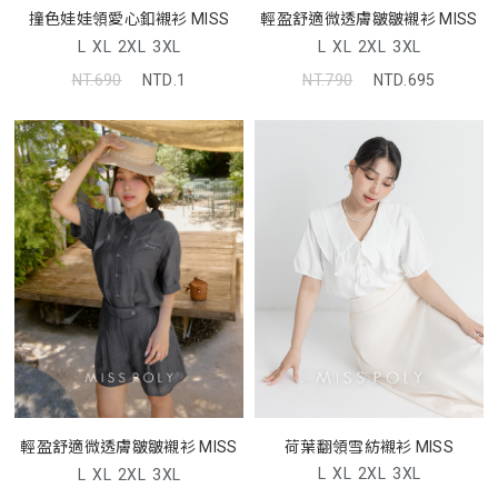
撞色娃娃領愛心釦襯衫 MISS
輕盈舒適微透膚皺皺襯衫 MISS
L
XL
2XL
3XL
L
XL
2XL
3XL
NT.690
NTD.1
NT.790
NTD.695
荷葉翻領雪紡襯衫 MISS
輕盈舒適微透膚皺皺襯衫 MISS
L
XL
2XL
3XL
L
XL
2XL
3XL