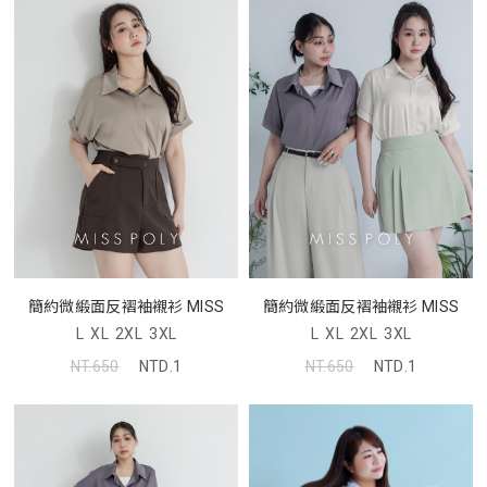
簡約微緞面反褶袖襯衫 MISS
簡約微緞面反褶袖襯衫 MISS
L
XL
2XL
3XL
L
XL
2XL
3XL
NT.650
NTD.1
NT.650
NTD.1