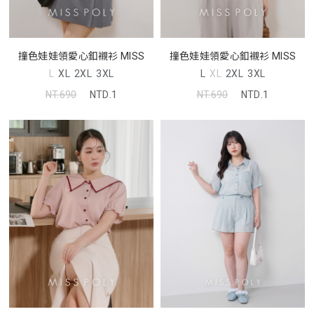
撞色娃娃領愛心釦襯衫 MISS
撞色娃娃領愛心釦襯衫 MISS
L
XL
2XL
3XL
L
XL
2XL
3XL
NT.690
NTD.1
NT.690
NTD.1