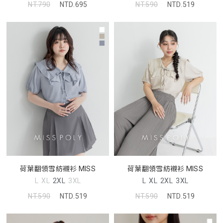
NT.590
NTD.519
NT.790
NTD.695
荷葉翻領雪紡襯衫 MISS
荷葉翻領雪紡襯衫 MISS
L
XL
2XL
3XL
L
XL
2XL
3XL
NT.590
NTD.519
NT.590
NTD.519