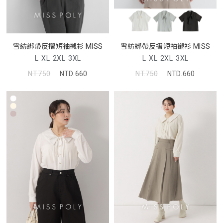
雪紡綁帶反摺短袖襯衫 MISS
雪紡綁帶反摺短袖襯衫 MISS
L
XL
2XL
3XL
L
XL
2XL
3XL
NT.750
NTD.660
NT.750
NTD.660