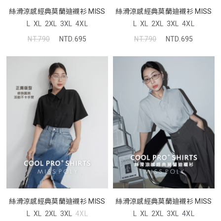
絲滑涼感經典莫蘭迪襯衫 MISS
絲滑涼感經典莫蘭迪襯衫 MISS
L
XL
2XL
3XL
4XL
L
XL
2XL
3XL
4XL
NT.790
NTD.695
NT.790
NTD.695
絲滑涼感經典莫蘭迪襯衫 MISS
絲滑涼感經典莫蘭迪襯衫 MISS
L
XL
2XL
3XL
4XL
L
XL
2XL
3XL
4XL