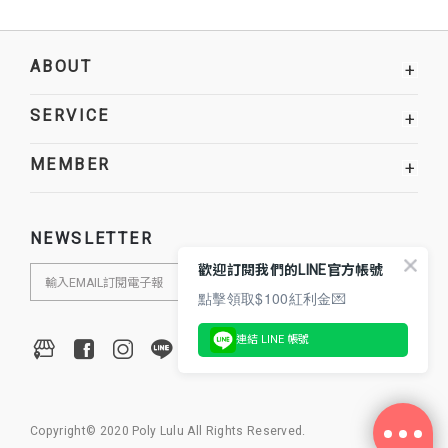
ABOUT
+
SERVICE
+
MEMBER
+
NEWSLETTER
歡迎訂閱我們的LINE官方帳號
點擊領取$100紅利金💌
連結 LINE 帳號
Copyright© 2020 Poly Lulu All Rights Reserved.