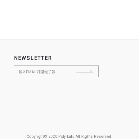
NEWSLETTER
Copyright© 2020 Poly Lulu All Rights Reserved.