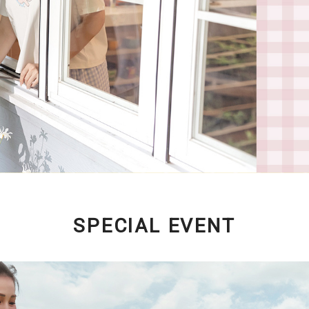
SPECIAL EVENT