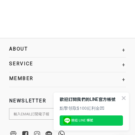
ABOUT
+
SERVICE
+
MEMBER
+
歡迎訂閱我們的LINE官方帳號
NEWSLETTER
點擊領取$100紅利金💌
連結 LINE 帳號