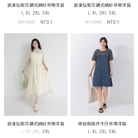
浪漫仙氣可調式網紗吊帶洋裝
浪漫仙氣可調式網紗吊帶洋裝
L
XL
2XL
3XL
L
XL
2XL
3XL
NT.1090
NTD.1
NT.1090
NTD.1
浪漫仙氣可調式網紗吊帶洋裝
條紋假兩件牛仔吊帶洋裝
L
XL
2XL
3XL
L
XL
2XL
3XL