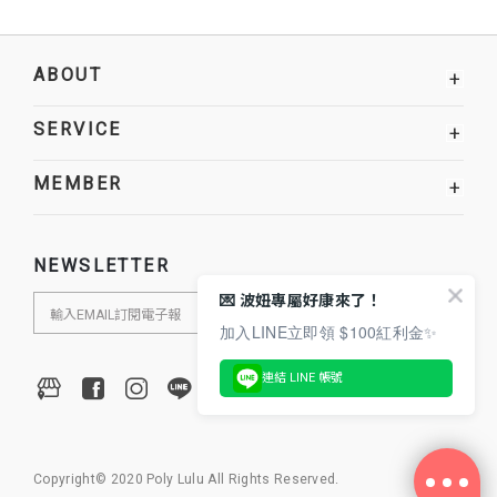
ABOUT
+
SERVICE
+
MEMBER
+
NEWSLETTER
💌 波妞專屬好康來了！
加入LINE立即領 $100紅利金✨
連結 LINE 帳號
Copyright© 2020 Poly Lulu All Rights Reserved.