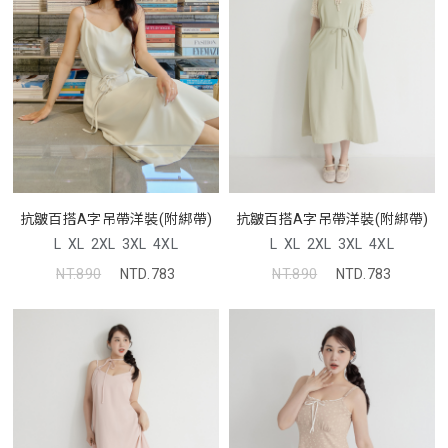
抗皺百搭A字吊帶洋裝(附綁帶)
抗皺百搭A字吊帶洋裝(附綁帶)
L
XL
2XL
3XL
4XL
L
XL
2XL
3XL
4XL
NT.890
NTD.783
NT.890
NTD.783