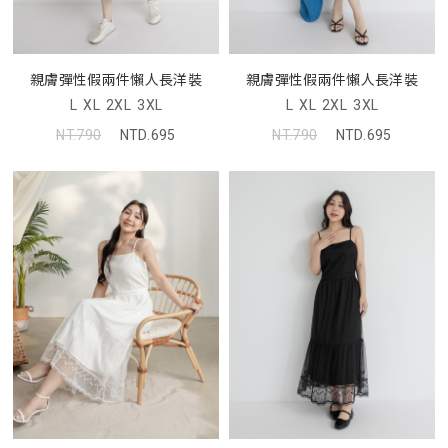
親膚彈性假兩件懶人長洋裝
親膚彈性假兩件懶人長洋裝
L
XL
2XL
3XL
L
XL
2XL
3XL
NT.790
NTD.695
NT.790
NTD.695