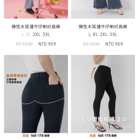
彈性木耳邊牛仔喇叭長褲
彈性木耳邊牛仔喇叭長褲
L
XL
2XL
3XL
L
XL
2XL
3XL
NT.1090
NTD.959
NT.1090
NTD.959