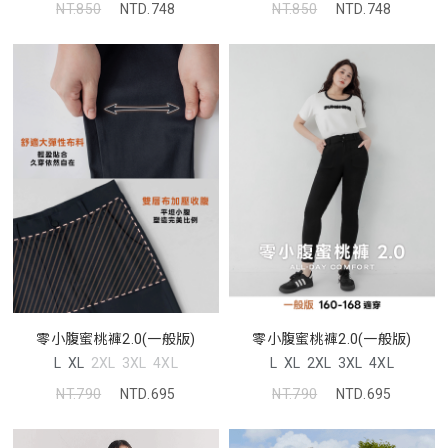
NT.850
NTD.748
NT.850
NTD.748
零小腹蜜桃褲2.0(一般版)
零小腹蜜桃褲2.0(一般版)
L
XL
2XL
3XL
4XL
L
XL
2XL
3XL
4XL
NT.790
NTD.695
NT.790
NTD.695