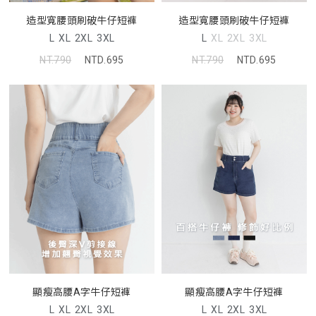
造型寬腰頭刷破牛仔短褲
造型寬腰頭刷破牛仔短褲
L
XL
2XL
3XL
L
XL
2XL
3XL
NT.790
NTD.695
NT.790
NTD.695
顯瘦高腰A字牛仔短褲
顯瘦高腰A字牛仔短褲
L
XL
2XL
3XL
L
XL
2XL
3XL