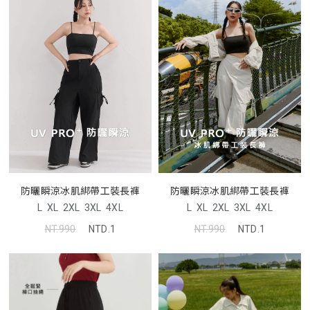
防曬瞬涼冰肌綁帶工裝長褲
防曬瞬涼冰肌綁帶工裝長褲
L
XL
2XL
3XL
4XL
L
XL
2XL
3XL
4XL
NT.990
NTD.1
NT.990
NTD.1