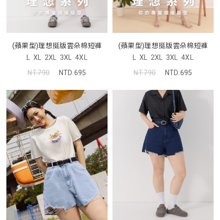
(蘋果型)理想挺版雲朵棉短褲
(蘋果型)理想挺版雲朵棉短褲
L
XL
2XL
3XL
4XL
L
XL
2XL
3XL
4XL
NT.790
NTD.695
NT.790
NTD.695