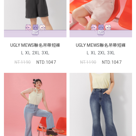
UGLY MEWS聯名吊帶短褲
UGLY MEWS聯名吊帶短褲
L
XL
2XL
3XL
L
XL
2XL
3XL
NT.1190
NTD.1047
NT.1190
NTD.1047