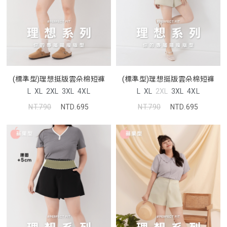
(標準型)理想挺版雲朵棉短褲
(標準型)理想挺版雲朵棉短褲
L
XL
2XL
3XL
4XL
L
XL
2XL
3XL
4XL
NT.790
NTD.695
NT.790
NTD.695