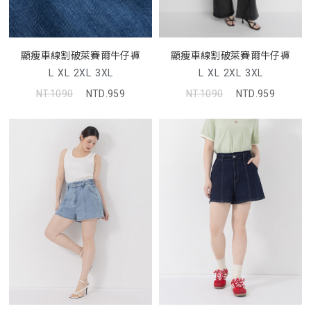
顯瘦車線割破萊賽爾牛仔褲
顯瘦車線割破萊賽爾牛仔褲
L
XL
2XL
3XL
L
XL
2XL
3XL
NT.1090
NTD.959
NT.1090
NTD.959