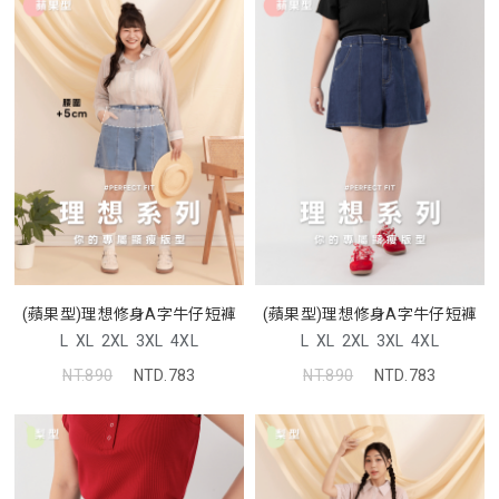
(蘋果型)理想修身A字牛仔短褲
(蘋果型)理想修身A字牛仔短褲
L
XL
2XL
3XL
4XL
L
XL
2XL
3XL
4XL
NT.890
NTD.783
NT.890
NTD.783