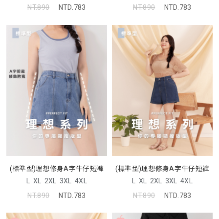
NT.890
NTD.783
NT.890
NTD.783
(標準型)理想修身A字牛仔短褲
(標準型)理想修身A字牛仔短褲
L
XL
2XL
3XL
4XL
L
XL
2XL
3XL
4XL
NT.890
NTD.783
NT.890
NTD.783