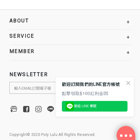
ABOUT
+
SERVICE
+
MEMBER
+
NEWSLETTER
歡迎訂閱我們的LINE官方帳號
點擊領取$100紅利金💌
連結 LINE 帳號
Copyright© 2020 Poly Lulu All Rights Reserved.