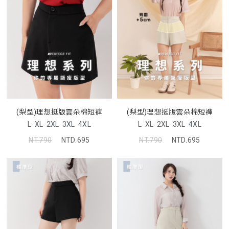
(梨型)理想挺版雲朵棉短褲
(梨型)理想挺版雲朵棉短褲
L
XL
2XL
3XL
4XL
L
XL
2XL
3XL
4XL
NT.790
NTD.695
NT.790
NTD.695