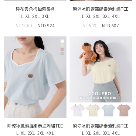
碎花雲朵棉抽繩長褲
瞬涼冰肌索羅娜泰迪刺繡TEE
L
XL
2XL
3XL
L
XL
2XL
3XL
4XL
NT.1050
NTD.924
NT.690
NTD.607
瞬涼冰肌索羅娜泰迪刺繡TEE
瞬涼冰肌索羅娜泰迪刺繡TEE
L
XL
2XL
3XL
4XL
L
XL
2XL
3XL
4XL