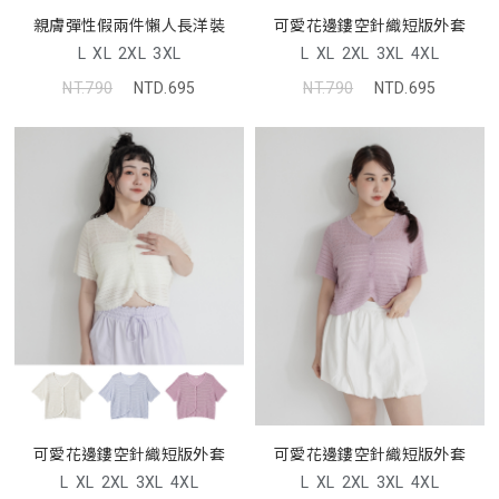
親膚彈性假兩件懶人長洋裝
可愛花邊鏤空針織短版外套
L
XL
2XL
3XL
L
XL
2XL
3XL
4XL
NT.790
NTD.695
NT.790
NTD.695
可愛花邊鏤空針織短版外套
可愛花邊鏤空針織短版外套
L
XL
2XL
3XL
4XL
L
XL
2XL
3XL
4XL