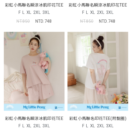
彩虹小馬聯名瞬涼冰肌印花TEE
彩虹小馬聯名瞬涼冰肌印花TEE
F
L
XL
2XL
3XL
F
L
XL
2XL
3XL
NT.850
NTD.748
NT.850
NTD.748
彩虹小馬聯名瞬涼冰肌印花TEE
彩虹小馬聯名印花TEE(附髮圈)
F
L
XL
2XL
3XL
F
L
XL
2XL
3XL