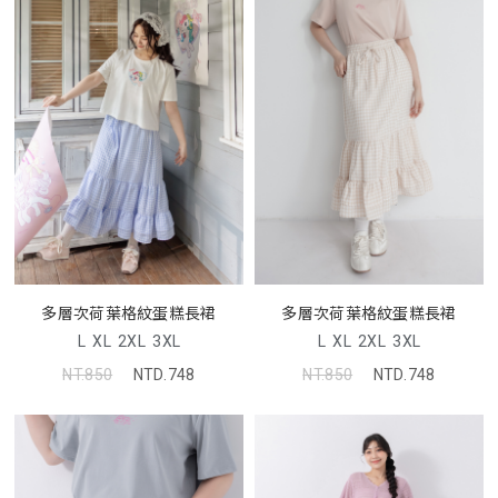
多層次荷葉格紋蛋糕長裙
多層次荷葉格紋蛋糕長裙
L
XL
2XL
3XL
L
XL
2XL
3XL
NT.850
NTD.748
NT.850
NTD.748