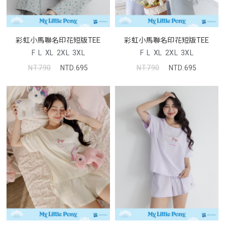
彩虹小馬聯名印花短版TEE
彩虹小馬聯名印花短版TEE
F
L
XL
2XL
3XL
F
L
XL
2XL
3XL
NT.790
NTD.695
NT.790
NTD.695