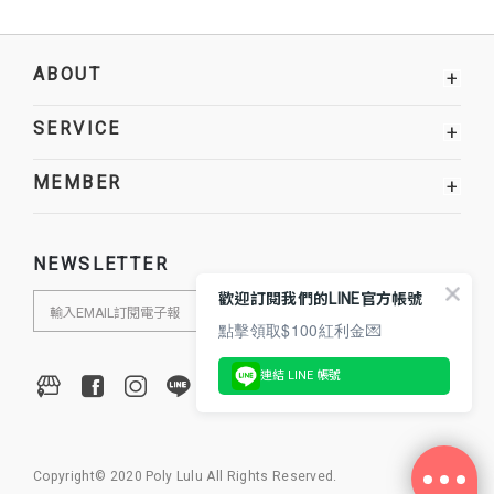
ABOUT
+
SERVICE
+
MEMBER
+
NEWSLETTER
歡迎訂閱我們的LINE官方帳號
點擊領取$100紅利金💌
連結 LINE 帳號
Copyright© 2020 Poly Lulu All Rights Reserved.