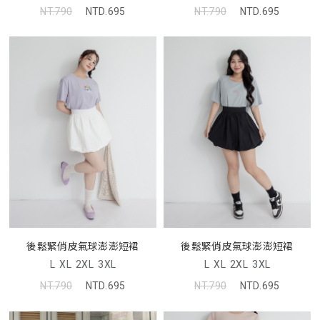
NT.790
NTD.695
NT.790
NTD.695
後鬆緊俏皮氣球澎澎短裙
後鬆緊俏皮氣球澎澎短裙
L
XL
2XL
3XL
L
XL
2XL
3XL
NT.790
NTD.695
NT.790
NTD.695