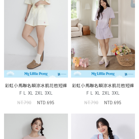
彩虹小馬聯名瞬涼冰肌花苞短褲
彩虹小馬聯名瞬涼冰肌花苞短褲
F
L
XL
2XL
3XL
F
L
XL
2XL
3XL
NT.790
NTD.695
NT.790
NTD.695