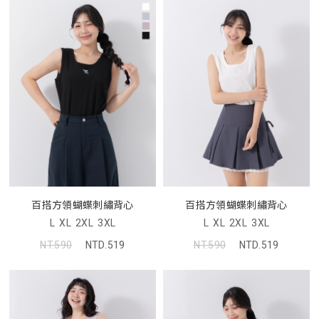
百搭方領蝴蝶刺繡背心
百搭方領蝴蝶刺繡背心
L
XL
2XL
3XL
L
XL
2XL
3XL
NT.590
NTD.519
NT.590
NTD.519