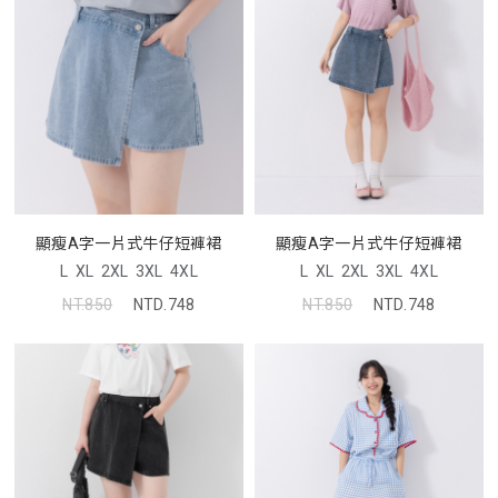
顯瘦A字一片式牛仔短褲裙
顯瘦A字一片式牛仔短褲裙
L
XL
2XL
3XL
4XL
L
XL
2XL
3XL
4XL
NT.850
NTD.748
NT.850
NTD.748