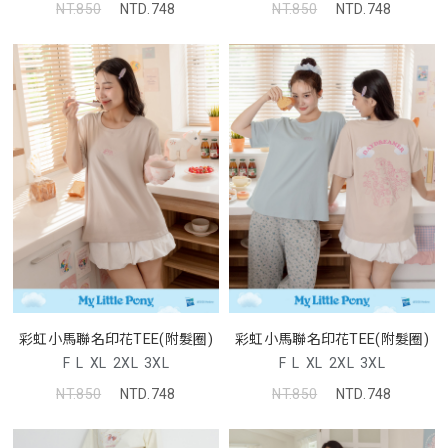
NT.850
NTD.748
NT.850
NTD.748
彩虹小馬聯名印花TEE(附髮圈)
彩虹小馬聯名印花TEE(附髮圈)
F
L
XL
2XL
3XL
F
L
XL
2XL
3XL
NT.850
NTD.748
NT.850
NTD.748