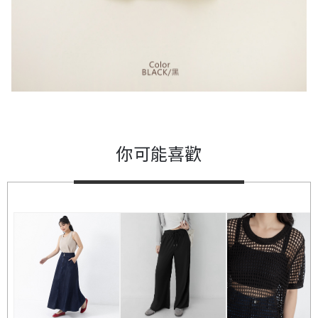
你可能喜歡