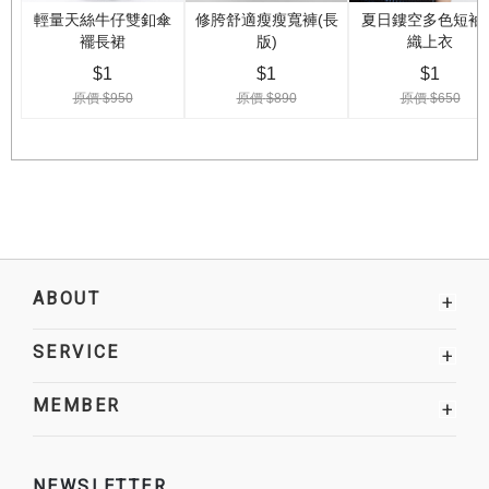
ABOUT
+
SERVICE
+
MEMBER
+
NEWSLETTER