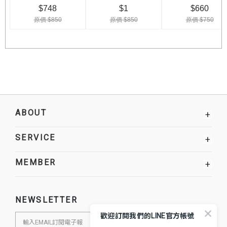
ABOUT
+
SERVICE
+
MEMBER
+
NEWSLETTER
歡迎訂閱我們的LINE官方帳號