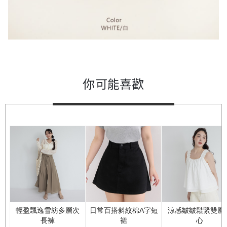
你可能喜歡