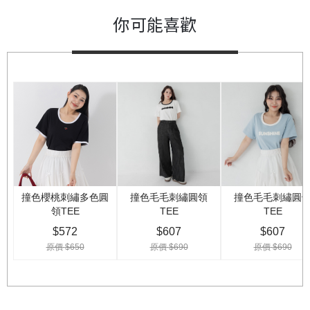
你可能喜歡