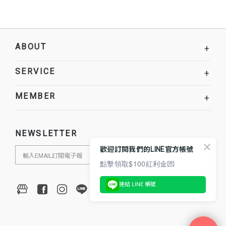
ABOUT
+
SERVICE
+
MEMBER
+
NEWSLETTER
歡迎訂閱我們的LINE官方帳號
點擊領取$100紅利金💌
連結 LINE 帳號