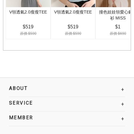
ABOUT
+
SERVICE
+
MEMBER
+