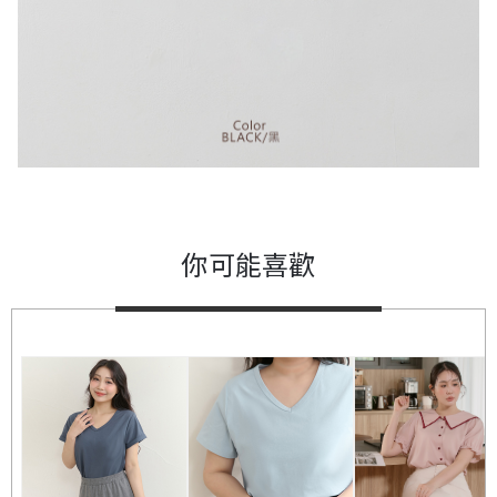
你可能喜歡