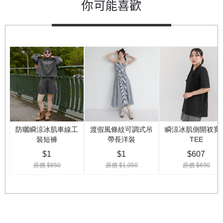
你可能喜歡