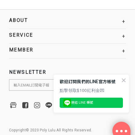
ABOUT
+
SERVICE
+
MEMBER
+
NEWSLETTER
歡迎訂閱我們的LINE官方帳號
點擊領取$100紅利金💌
連結 LINE 帳號
Copyright© 2020 Poly Lulu All Rights Reserved.