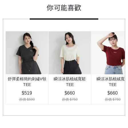
你可能喜歡