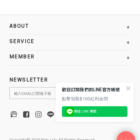
ABOUT
+
SERVICE
+
MEMBER
+
NEWSLETTER
歡迎訂閱我們的LINE官方帳號
點擊領取$100紅利金💌
連結 LINE 帳號
Copyright© 2020 Poly Lulu All Rights Reserved.