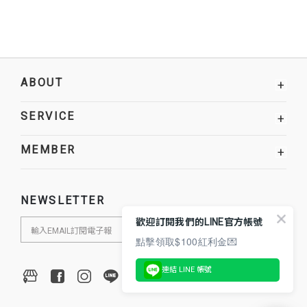
ABOUT
+
SERVICE
+
MEMBER
+
NEWSLETTER
歡迎訂閱我們的LINE官方帳號
點擊領取$100紅利金💌
連結 LINE 帳號