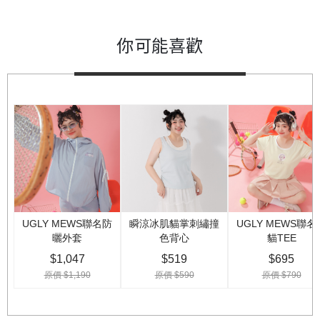
你可能喜歡