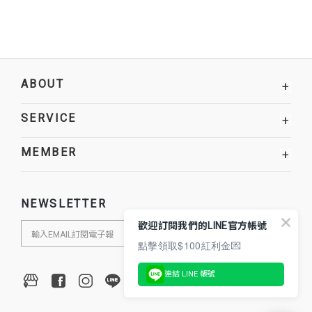
ABOUT
+
SERVICE
+
MEMBER
+
NEWSLETTER
歡迎訂閱我們的LINE官方帳號
點擊領取$100紅利金💌
連結 LINE 帳號