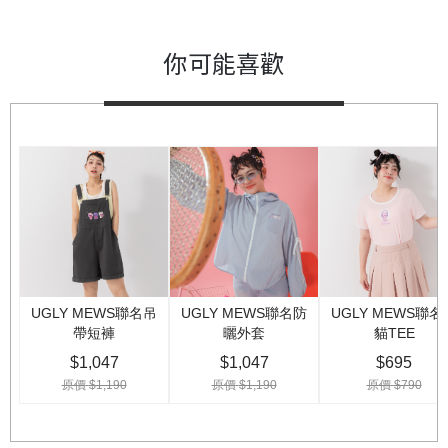
你可能喜歡