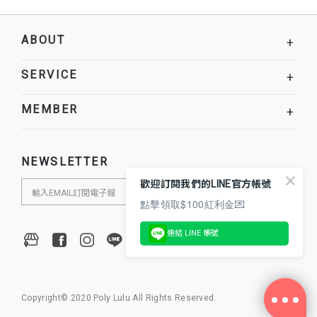
ABOUT
+
SERVICE
+
MEMBER
+
NEWSLETTER
歡迎訂閱我們的LINE官方帳號
點擊領取$100紅利金💌
連結 LINE 帳號
Copyright© 2020 Poly Lulu All Rights Reserved.