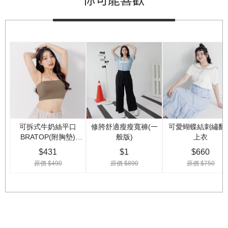
你可能喜歡