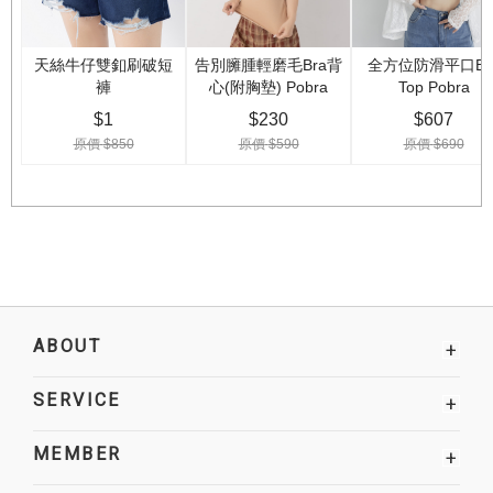
ABOUT
+
SERVICE
+
MEMBER
+