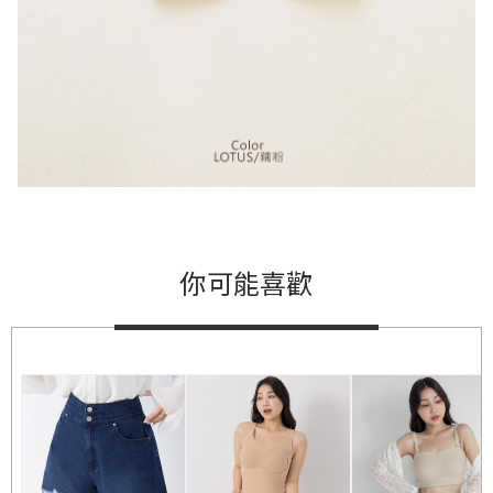
你可能喜歡