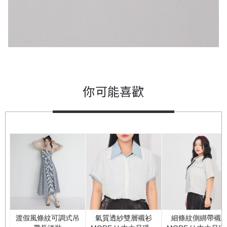
你可能喜歡