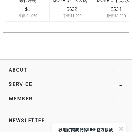
ABOUT
+
SERVICE
+
MEMBER
+
NEWSLETTER
歡迎訂閱我們的LINE官方帳號