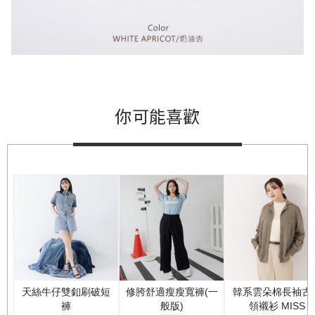
你可能喜歡