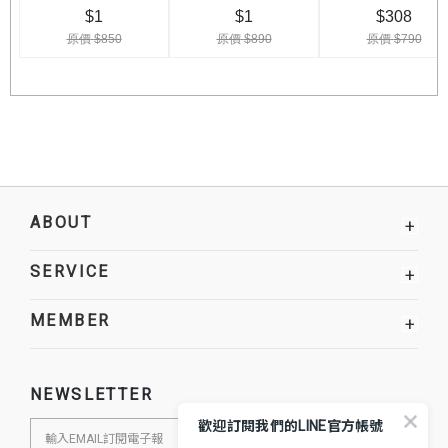
ABOUT
+
SERVICE
+
MEMBER
+
NEWSLETTER
歡迎訂閱我們的LINE官方帳號