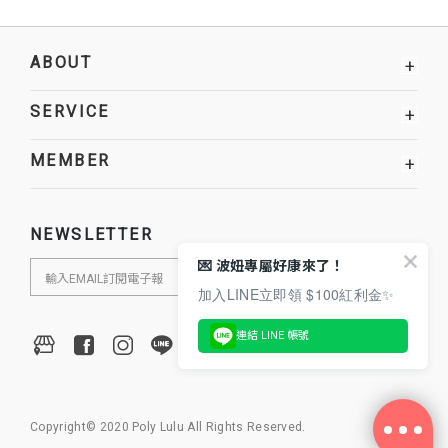
ABOUT
+
SERVICE
+
MEMBER
+
NEWSLETTER
💌 波妞專屬好康來了！
加入LINE立即領 $100紅利金✨
連結 LINE 帳號
Copyright© 2020 Poly Lulu All Rights Reserved.