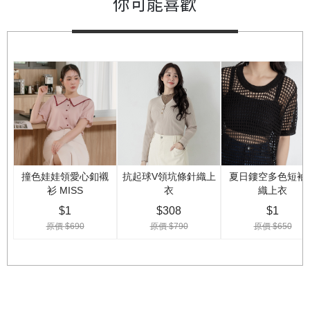
你可能喜歡