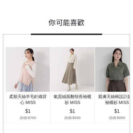
你可能喜歡