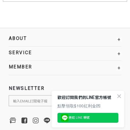
ABOUT
+
SERVICE
+
MEMBER
+
NEWSLETTER
歡迎訂閱我們的LINE官方帳號
點擊領取$100紅利金💌
連結 LINE 帳號