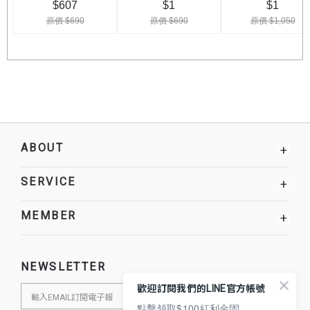
ABOUT
+
SERVICE
+
MEMBER
+
NEWSLETTER
歡迎訂閱我們的LINE官方帳號
點擊領取$100紅利金💌