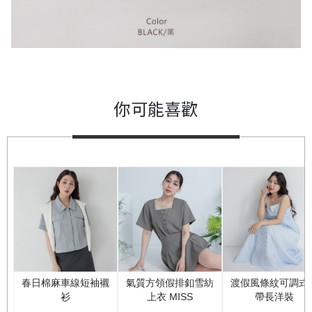
你可能喜歡