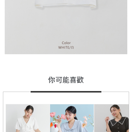
你可能喜歡