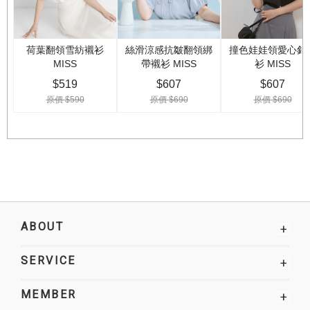
ABOUT
+
SERVICE
+
MEMBER
+