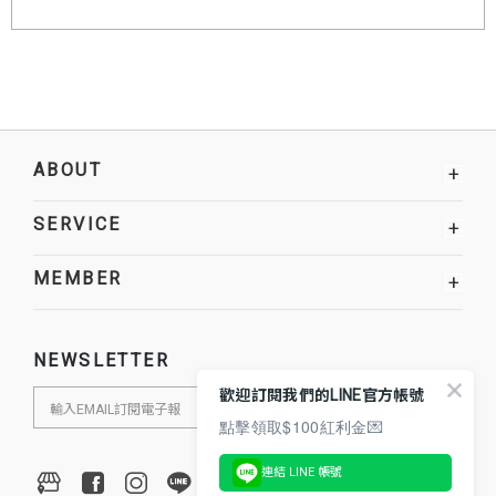
ABOUT
+
SERVICE
+
MEMBER
+
NEWSLETTER
歡迎訂閱我們的LINE官方帳號
點擊領取$100紅利金💌
連結 LINE 帳號