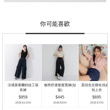
你可能喜歡