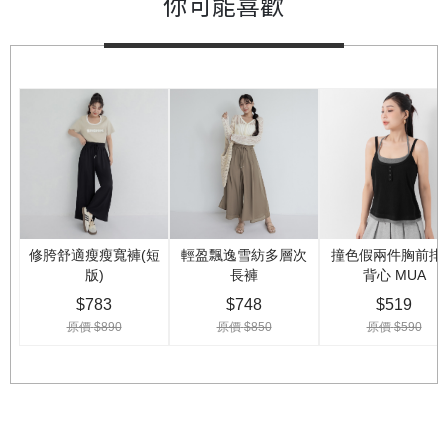
你可能喜歡