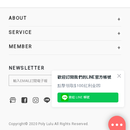
ABOUT
+
SERVICE
+
MEMBER
+
NEWSLETTER
歡迎訂閱我們的LINE官方帳號
點擊領取$100紅利金💌
連結 LINE 帳號
Copyright© 2020 Poly Lulu All Rights Reserved.