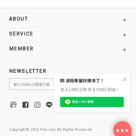
ABOUT
+
SERVICE
+
MEMBER
+
NEWSLETTER
💌 波妞專屬好康來了！
加入LINE立即領 $100紅利金✨
連結 LINE 帳號
Copyright© 2020 Poly Lulu All Rights Reserved.