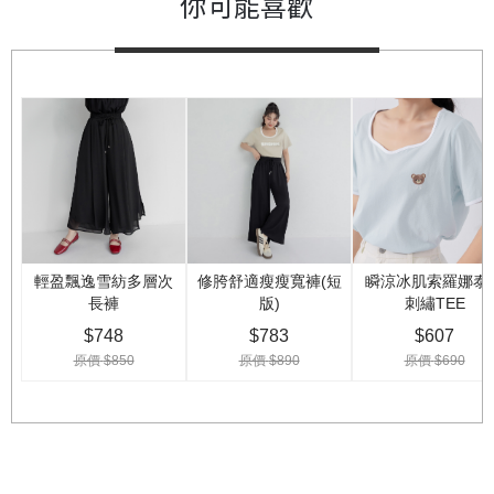
你可能喜歡