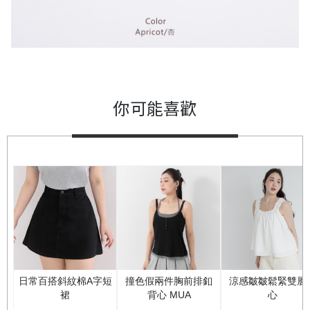
你可能喜歡