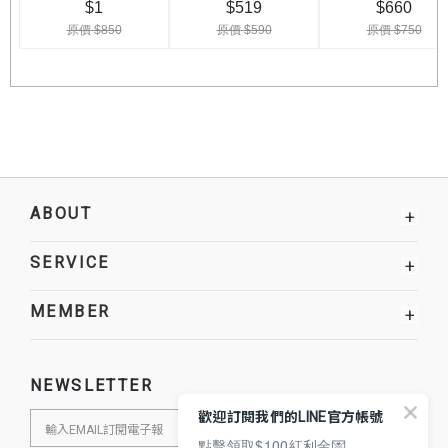
ABOUT
+
SERVICE
+
MEMBER
+
NEWSLETTER
歡迎訂閱我們的LINE官方帳號
點擊領取$100紅利金💌