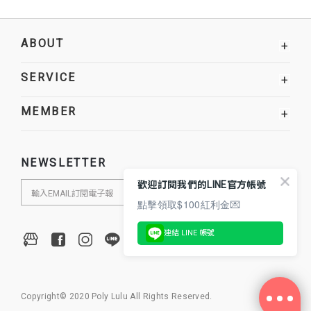
ABOUT
+
SERVICE
+
MEMBER
+
NEWSLETTER
歡迎訂閱我們的LINE官方帳號
點擊領取$100紅利金💌
連結 LINE 帳號
Copyright© 2020 Poly Lulu All Rights Reserved.