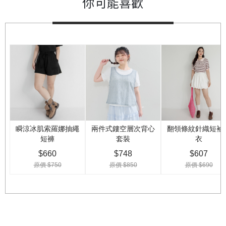
你可能喜歡