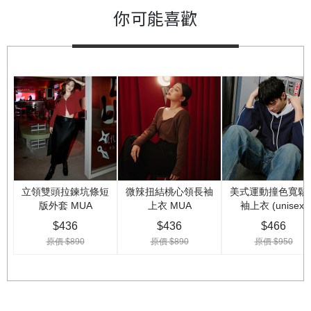
你可能喜歡