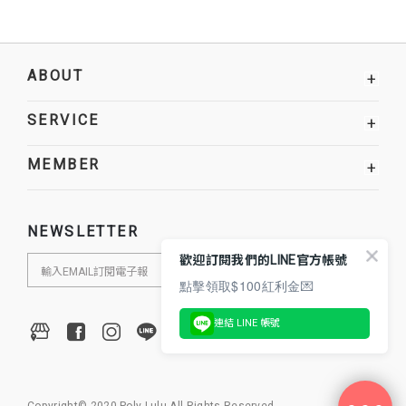
ABOUT
+
SERVICE
+
MEMBER
+
NEWSLETTER
歡迎訂閱我們的LINE官方帳號
點擊領取$100紅利金💌
連結 LINE 帳號
Copyright© 2020 Poly Lulu All Rights Reserved.