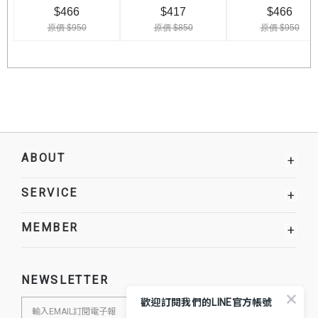
ABOUT
+
SERVICE
+
MEMBER
+
NEWSLETTER
歡迎訂閱我們的LINE官方帳號