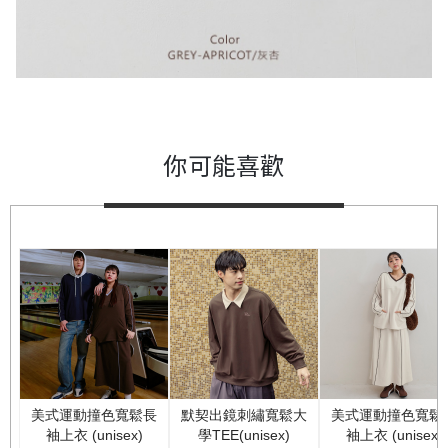
你可能喜歡