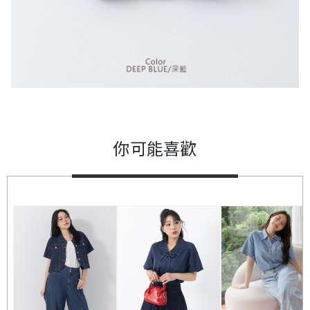
你可能喜歡