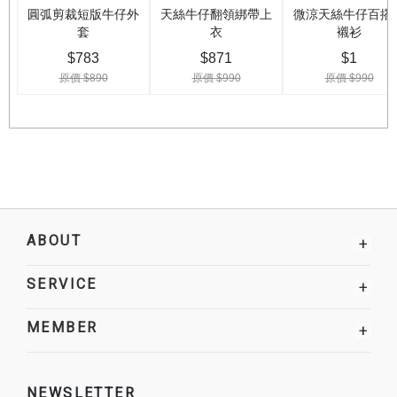
ABOUT
+
SERVICE
+
MEMBER
+
NEWSLETTER