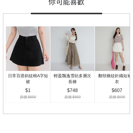
你可能喜歡