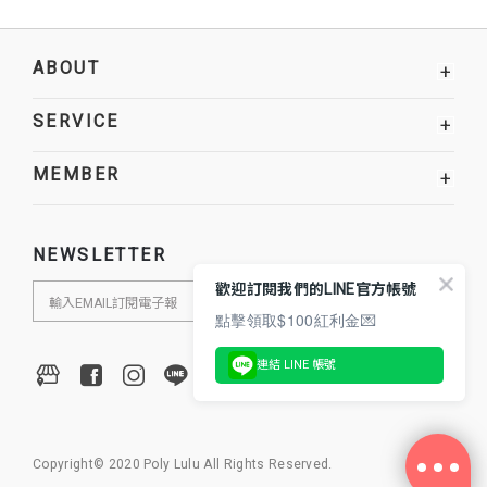
ABOUT
+
SERVICE
+
MEMBER
+
NEWSLETTER
歡迎訂閱我們的LINE官方帳號
點擊領取$100紅利金💌
連結 LINE 帳號
Copyright© 2020 Poly Lulu All Rights Reserved.