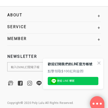
ABOUT
+
SERVICE
+
MEMBER
+
NEWSLETTER
歡迎訂閱我們的LINE官方帳號
點擊領取$100紅利金💌
連結 LINE 帳號
Copyright© 2020 Poly Lulu All Rights Reserved.