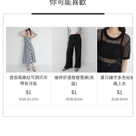
你可能喜歡