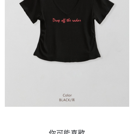
你可能喜歡