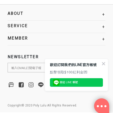
ABOUT
+
SERVICE
+
MEMBER
+
NEWSLETTER
歡迎訂閱我們的LINE官方帳號
點擊領取$100紅利金💌
連結 LINE 帳號
Copyright© 2020 Poly Lulu All Rights Reserved.