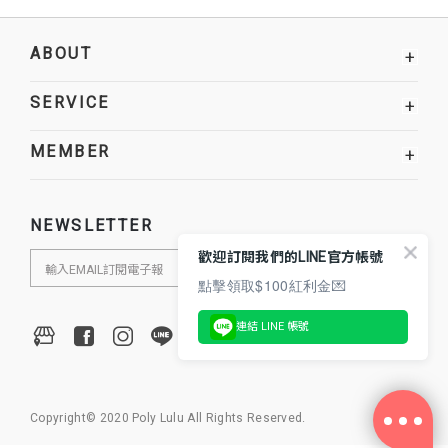
ABOUT
+
SERVICE
+
MEMBER
+
NEWSLETTER
歡迎訂閱我們的LINE官方帳號
點擊領取$100紅利金💌
連結 LINE 帳號
Copyright© 2020 Poly Lulu All Rights Reserved.