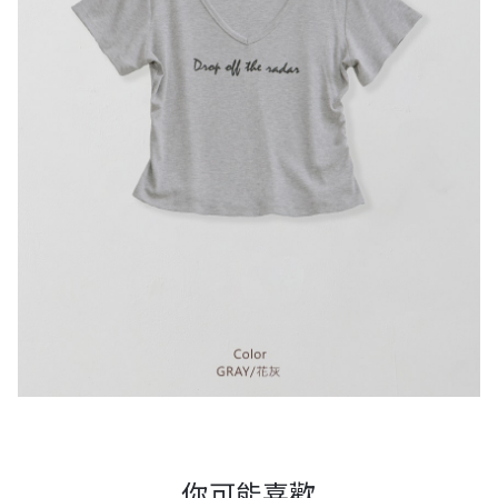
你可能喜歡