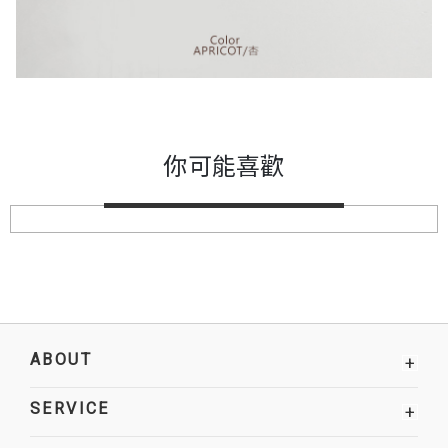
你可能喜歡
ABOUT
+
SERVICE
+