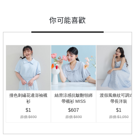
你可能喜歡