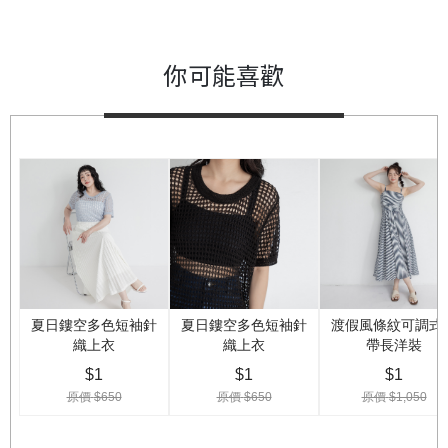
你可能喜歡