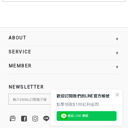
ABOUT
+
SERVICE
+
MEMBER
+
NEWSLETTER
歡迎訂閱我們的LINE官方帳號
點擊領取$100紅利金💌
連結 LINE 帳號