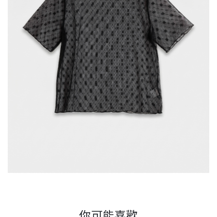
你可能喜歡