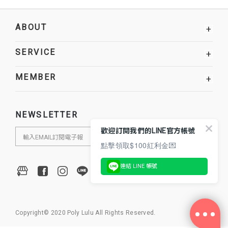
ABOUT
+
SERVICE
+
MEMBER
+
NEWSLETTER
歡迎訂閱我們的LINE官方帳號
點擊領取$100紅利金💌
連結 LINE 帳號
Copyright© 2020 Poly Lulu All Rights Reserved.