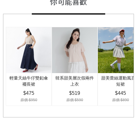
你可能喜歡