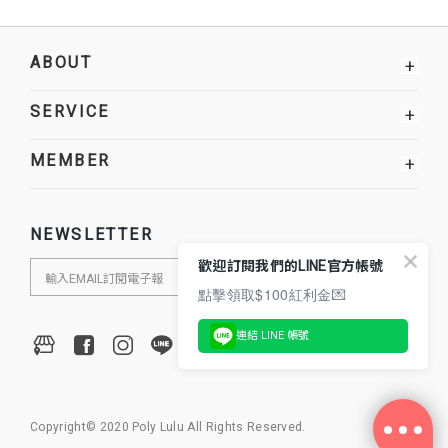
ABOUT
+
SERVICE
+
MEMBER
+
NEWSLETTER
歡迎訂閱我們的LINE官方帳號
點擊領取$100紅利金💌
連結 LINE 帳號
Copyright© 2020 Poly Lulu All Rights Reserved.