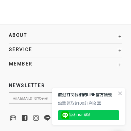
ABOUT
+
SERVICE
+
MEMBER
+
NEWSLETTER
歡迎訂閱我們的LINE官方帳號
點擊領取$100紅利金💌
連結 LINE 帳號