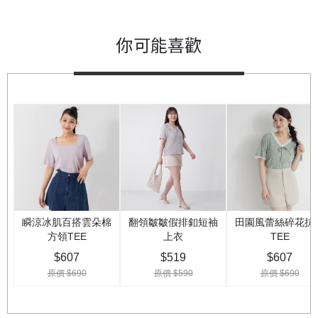
你可能喜歡