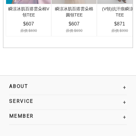
ABOUT
+
SERVICE
+
MEMBER
+