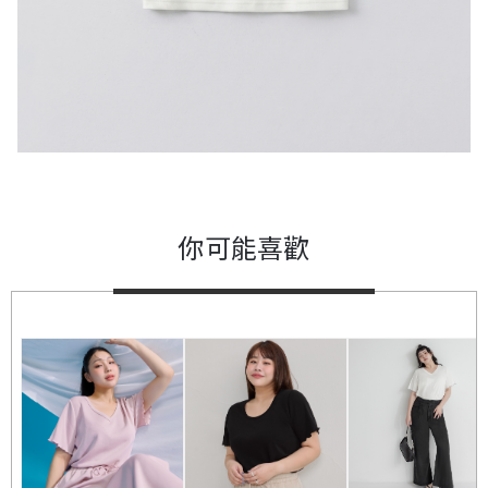
你可能喜歡