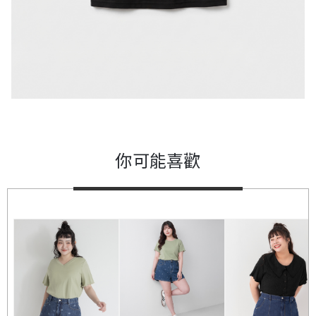
你可能喜歡