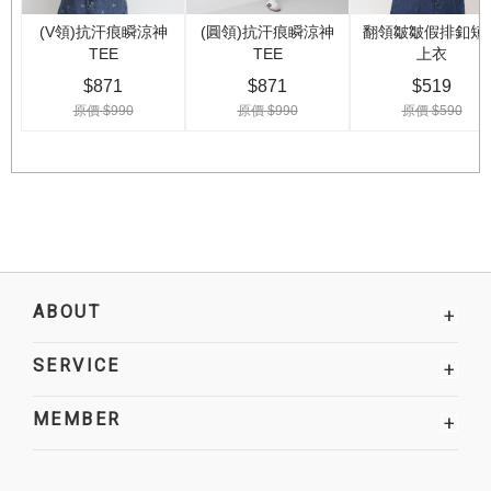
ABOUT
+
SERVICE
+
MEMBER
+