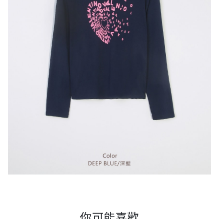
你可能喜歡