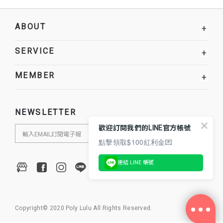
ABOUT
+
SERVICE
+
MEMBER
+
NEWSLETTER
歡迎訂閱我們的LINE官方帳號
點擊領取$100紅利金💌
連結 LINE 帳號
Copyright© 2020 Poly Lulu All Rights Reserved.