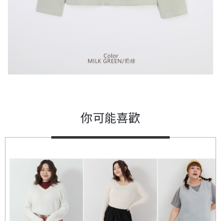
你可能喜歡