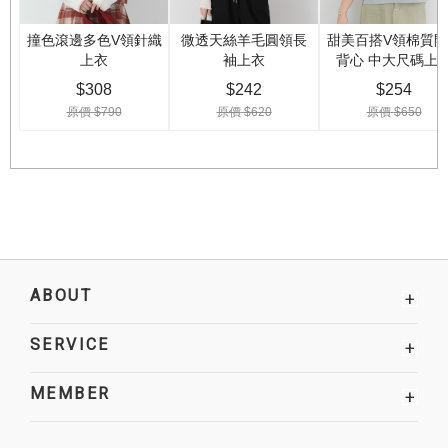
ABOUT
+
SERVICE
+
MEMBER
+