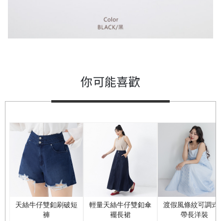
你可能喜歡