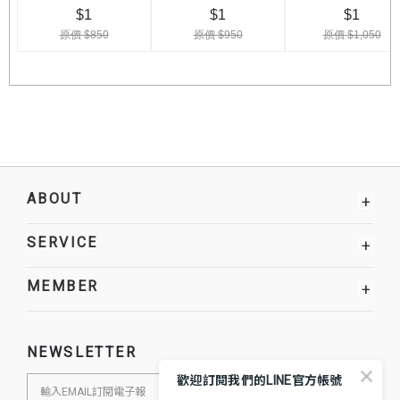
ABOUT
+
SERVICE
+
MEMBER
+
NEWSLETTER
歡迎訂閱我們的LINE官方帳號