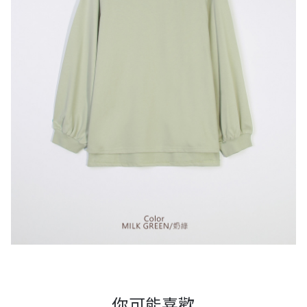
你可能喜歡