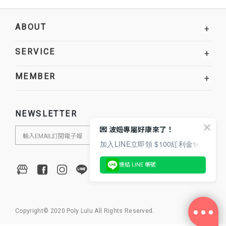
ABOUT
+
SERVICE
+
MEMBER
+
NEWSLETTER
💌 波妞專屬好康來了！
加入LINE立即領 $100紅利金✨
連結 LINE 帳號
Copyright© 2020 Poly Lulu All Rights Reserved.