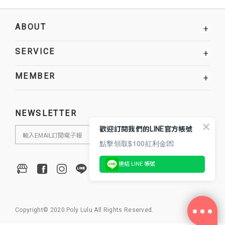
ABOUT
+
SERVICE
+
MEMBER
+
NEWSLETTER
歡迎訂閱我們的LINE官方帳號
點擊領取$100紅利金💌
連結 LINE 帳號
Copyright© 2020 Poly Lulu All Rights Reserved.