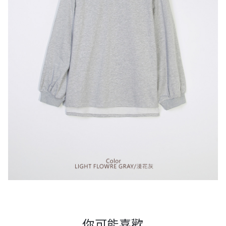
你可能喜歡