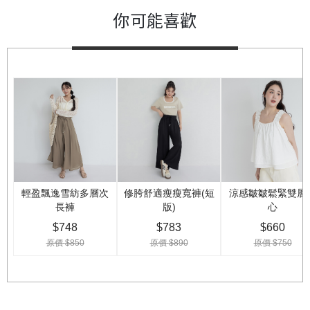
你可能喜歡