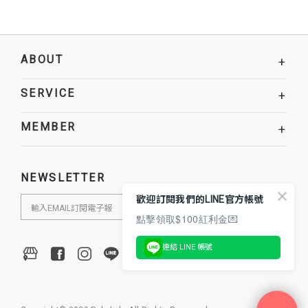
ABOUT
+
SERVICE
+
MEMBER
+
NEWSLETTER
歡迎訂閱我們的LINE官方帳號
點擊領取$100紅利金💌
連結 LINE 帳號